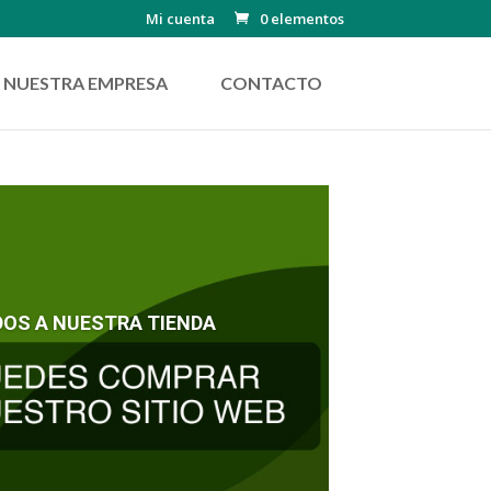
Mi cuenta
0 elementos
NUESTRA EMPRESA
CONTACTO
DOS A NUESTRA TIENDA