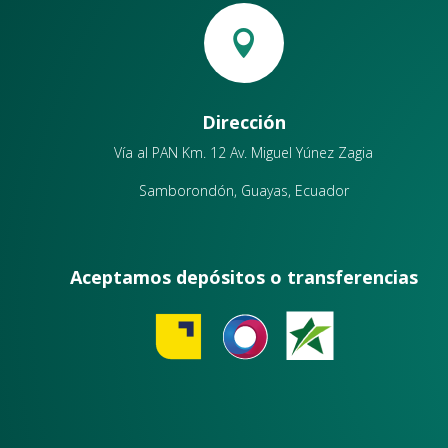

Dirección
Vía al PAN Km. 12 Av. Miguel Yúnez Zagia
Samborondón, Guayas, Ecuador
Aceptamos depósitos o transferencias