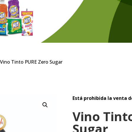
 Vino Tinto PURE Zero Sugar
Está prohibida la venta d
Vino Tint
Sugar