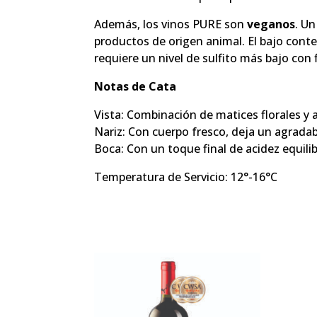
Además, los vinos PURE son
veganos
. Un
productos de origen animal. El bajo conten
requiere un nivel de sulfito más bajo con 
Notas de Cata
Vista: Combinación de matices florales y 
Nariz: Con cuerpo fresco, deja un agradabl
Boca: Con un toque final de acidez equilib
Temperatura de Servicio: 12°-16°C