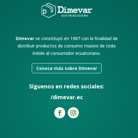
Dimevar
se constituyó en 1987 con la finalidad de
distribuir productos de consumo masivo de toda
índole al consumidor ecuatoriano.
Conoce más sobre Dimevar
Síguenos en redes sociales:
/dimevar.ec