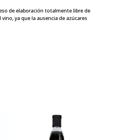
oceso de elaboración totalmente libre de
l vino, ya que la ausencia de azúcares