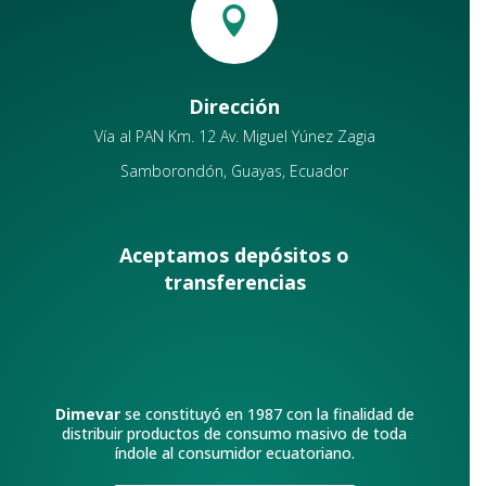

Dirección
Vía al PAN Km. 12 Av. Miguel Yúnez Zagia
Samborondón, Guayas, Ecuador
Aceptamos depósitos o
transferencias
Dimevar
se constituyó en 1987 con la finalidad de
distribuir productos de consumo masivo de toda
índole al consumidor ecuatoriano.