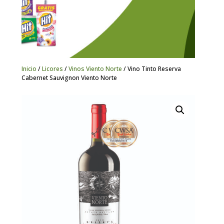
Inicio
/
Licores
/
Vinos Viento Norte
/ Vino Tinto Reserva
Cabernet Sauvignon Viento Norte