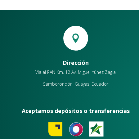

Dirección
Vía al PAN Km. 12 Av. Miguel Yúnez Zagia
Samborondón, Guayas, Ecuador
Aceptamos depósitos o transferencias