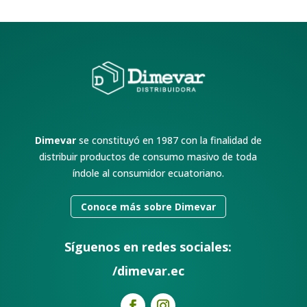
Dimevar
se constituyó en 1987 con la finalidad de
distribuir productos de consumo masivo de toda
índole al consumidor ecuatoriano.
Conoce más sobre Dimevar
Síguenos en redes sociales:
/dimevar.ec