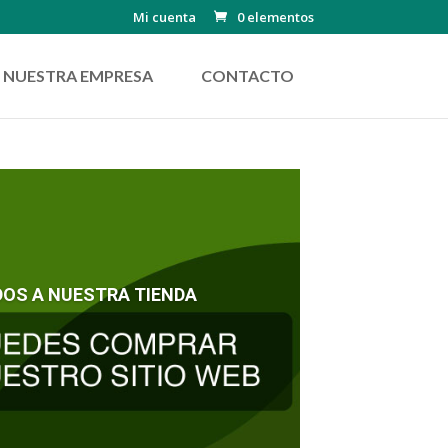
Mi cuenta
0 elementos
NUESTRA EMPRESA
CONTACTO
DOS A NUESTRA TIENDA