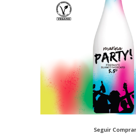
Seguir Compra