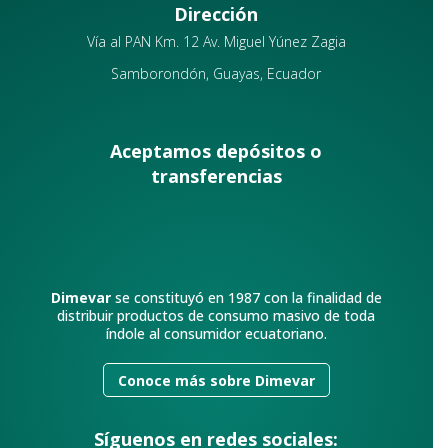
Dirección
Vía al PAN Km. 12 Av. Miguel Yúnez Zagia
Samborondón, Guayas, Ecuador
Aceptamos depósitos o
transferencias
Dimevar
se constituyó en 1987 con la finalidad de
distribuir productos de consumo masivo de toda
índole al consumidor ecuatoriano.
Conoce más sobre Dimevar
Síguenos en redes sociales: