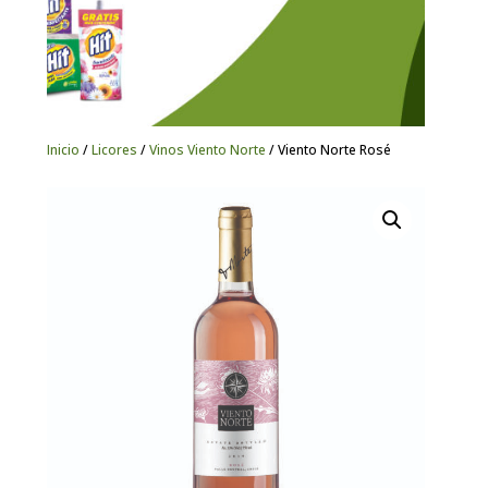
Inicio
/
Licores
/
Vinos Viento Norte
/ Viento Norte Rosé