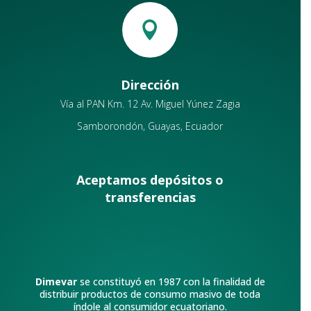

Dirección
Vía al PAN Km. 12 Av. Miguel Yúnez Zagia
Samborondón, Guayas, Ecuador
Aceptamos depósitos o
transferencias
Dimevar
se constituyó en 1987 con la finalidad de
distribuir productos de consumo masivo de toda
índole al consumidor ecuatoriano.