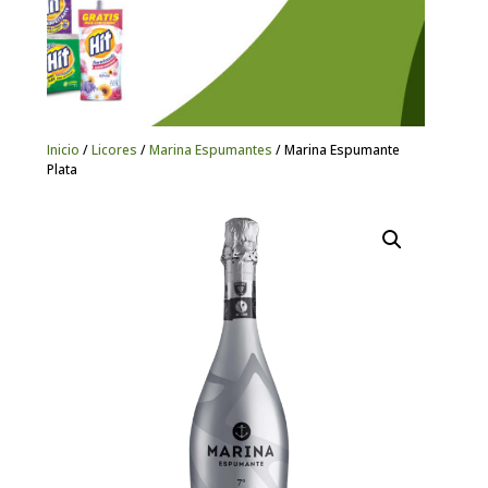
Inicio
/
Licores
/
Marina Espumantes
/ Marina Espumante
Plata