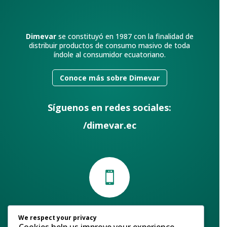
Dimevar
se constituyó en 1987 con la finalidad de
distribuir productos de consumo masivo de toda
índole al consumidor ecuatoriano.
Conoce más sobre Dimevar
Síguenos en redes sociales:
/dimevar.ec

Contáctanos
We respect your privacy
Cookies help us improve your experience,