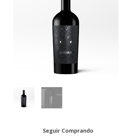
Seguir Comprando