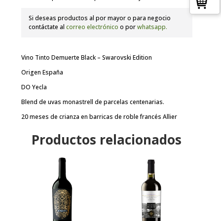
Si deseas productos al por mayor o para negocio
contáctate al
correo electrónico
o por
whatsapp.
Vino Tinto Demuerte Black – Swarovski Edition
Origen España
DO Yecla
Blend de uvas monastrell de parcelas centenarias.
20 meses de crianza en barricas de roble francés Allier
Productos relacionados