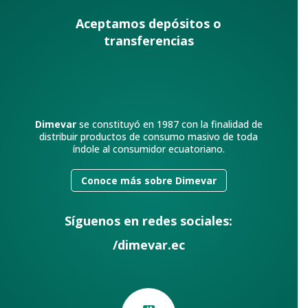
Aceptamos depósitos o
transferencias
Dimevar
se constituyó en 1987 con la finalidad de
distribuir productos de consumo masivo de toda
índole al consumidor ecuatoriano.
Conoce más sobre Dimevar
Síguenos en redes sociales:
/dimevar.ec