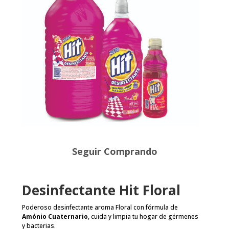
Seguir Comprando
Desinfectante Hit Floral
Poderoso desinfectante aroma Floral con fórmula de
Amónio Cuaternario
, cuida y limpia tu hogar de gérmenes
y bacterias.