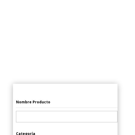
Nombre Producto
Categoría