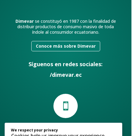
Dimevar
se constituyó en 1987 con la finalidad de
distribuir productos de consumo masivo de toda
índole al consumidor ecuatoriano.
Conoce más sobre Dimevar
Síguenos en redes sociales:
/dimevar.ec

Contáctanos
We respect your privacy
Cookies help us improve your experience,